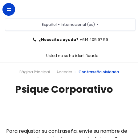
Español - Internacional ‎(es)‎
¿Necesitas ayuda?
+614 405 97 59
Usted no se ha identificado.
Página Principal
Acceder
Contraseña olvidada
Psique Corporativo
Para reajustar su contraseña, envíe su nombre de