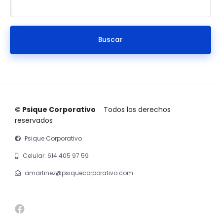
© Psique Corporativo
Todos los derechos
reservados
Psique Corporativo
Celular: 614 405 97 59
amartinez@psiquecorporativo.com