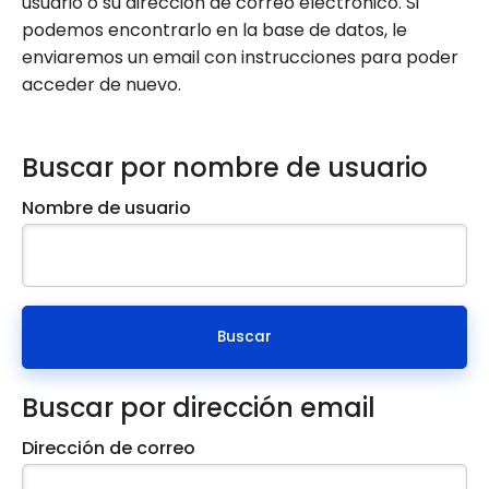
usuario o su dirección de correo electrónico. Si
podemos encontrarlo en la base de datos, le
enviaremos un email con instrucciones para poder
acceder de nuevo.
Buscar por nombre de usuario
Nombre de usuario
Buscar por dirección email
Dirección de correo