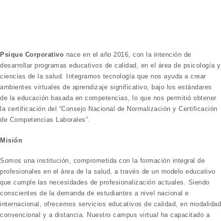
Toggle navigation
Psique Corporativo
nace en el año 2016, con la intención de
desarrollar programas educativos de calidad, en el área de psicología y
ciencias de la salud. Integramos tecnología que nos ayuda a crear
ambientes virtuales de aprendizaje significativo, bajo los estándares
de la educación basada en competencias, lo que nos permitió obtener
la certificación del “Consejo Nacional de Normalización y Certificación
de Competencias Laborales”.
Misión
Somos una institución, comprometida con la formación integral de
profesionales en el área de la salud, a través de un modelo educativo
que cumple las necesidades de profesionalización actuales. Siendo
conscientes de la demanda de estudiantes a nivel nacional e
internacional, ofrecemos servicios educativos de calidad, en modalidad
convencional y a distancia. Nuestro campus virtual ha capacitado a