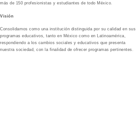
más de 150 profesionistas y estudiantes de todo México.
Visión
Consolidarnos como una institución distinguida por su calidad en sus
programas educativos, tanto en México como en Latinoamérica,
respondiendo a los cambios sociales y educativos que presenta
nuestra sociedad, con la finalidad de ofrecer programas pertinentes.