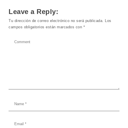
Leave a Reply:
Tu dirección de correo electrónico no será publicada.
Los
campos obligatorios están marcados con
*