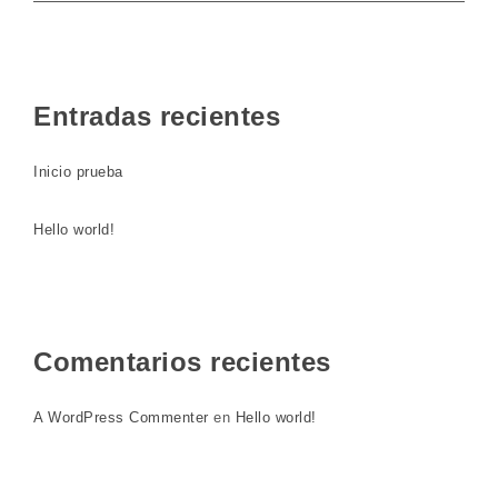
Entradas recientes
Inicio prueba
Hello world!
Comentarios recientes
A WordPress Commenter
en
Hello world!