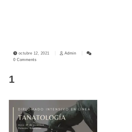
Toggle navigation
octubre 12, 2021
Admin
0 Comments
1