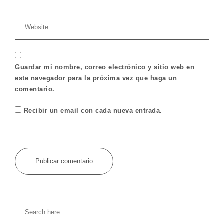
Guardar mi nombre, correo electrónico y sitio web en
este navegador para la próxima vez que haga un
comentario.
Recibir un email con cada nueva entrada.