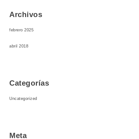
Archivos
febrero 2025
abril 2018
Categorías
Uncategorized
Meta