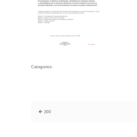
Categories:
200