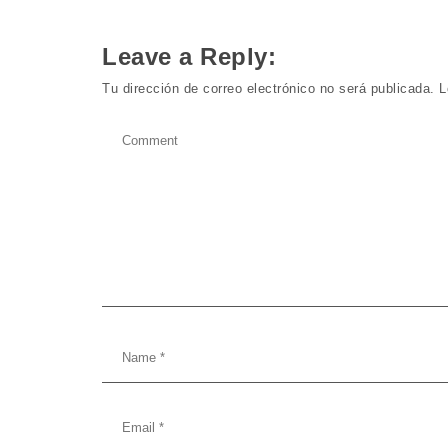
Leave a Reply:
Tu dirección de correo electrónico no será publicada.
L