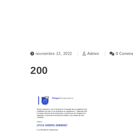
noviembre 13, 2022
Admin
0 Comme
200