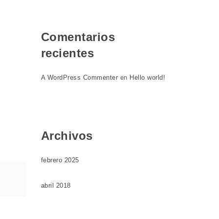
Comentarios
recientes
A WordPress Commenter
en
Hello world!
Archivos
febrero 2025
abril 2018