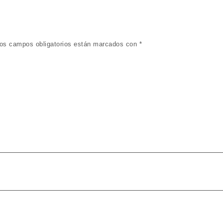
os campos obligatorios están marcados con
*