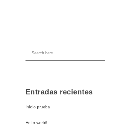
Entradas recientes
Inicio prueba
Hello world!