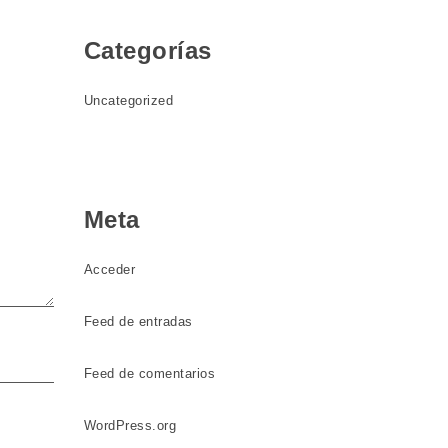
Categorías
Uncategorized
Meta
Acceder
Feed de entradas
Feed de comentarios
WordPress.org