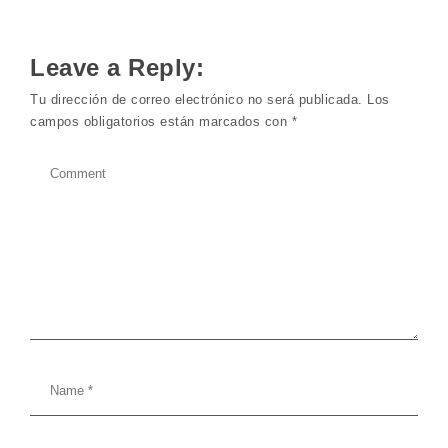
Leave a Reply:
Tu dirección de correo electrónico no será publicada.
Los
campos obligatorios están marcados con
*