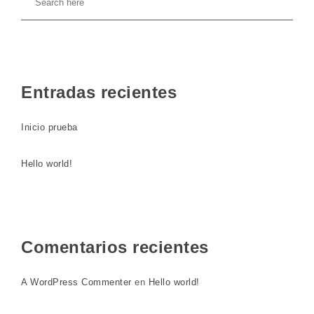
Entradas recientes
Inicio prueba
Hello world!
Comentarios recientes
A WordPress Commenter
en
Hello world!