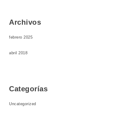
Archivos
febrero 2025
abril 2018
Categorías
Uncategorized