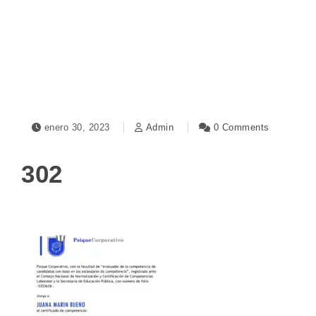
Toggle navigation
enero 30, 2023
Admin
0 Comments
302