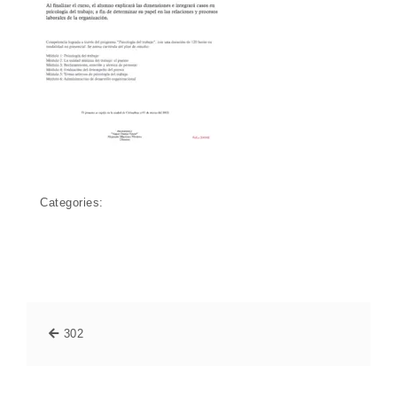
Categories:
302