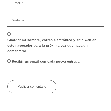
Guardar mi nombre, correo electrónico y sitio web en
este navegador para la próxima vez que haga un
comentario.
Recibir un email con cada nueva entrada.