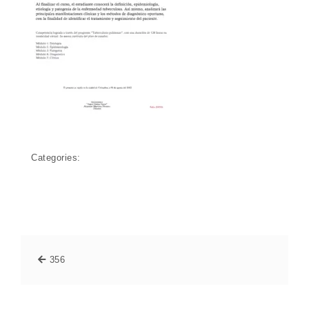
Categories:
356