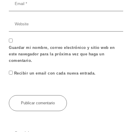
Guardar mi nombre, correo electrónico y sitio web en
este navegador para la próxima vez que haga un
comentario.
Recibir un email con cada nueva entrada.