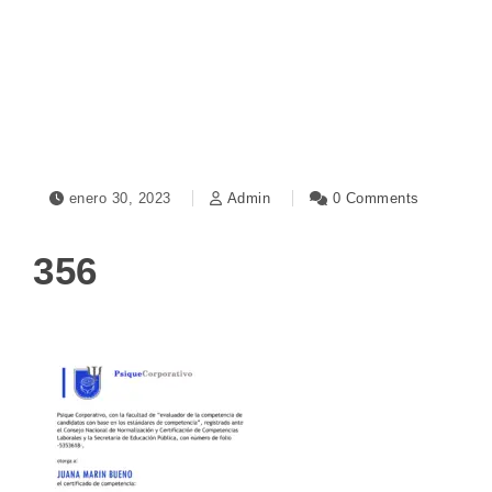
Toggle navigation
enero 30, 2023
Admin
0 Comments
356