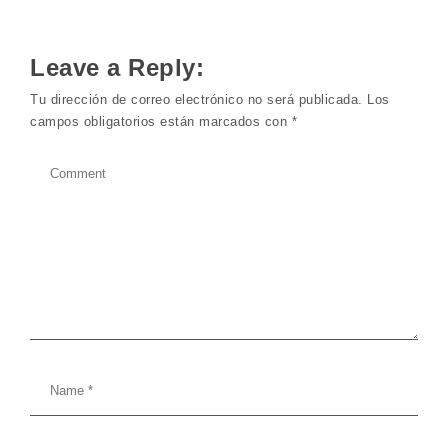
Leave a Reply:
Tu dirección de correo electrónico no será publicada.
Los
campos obligatorios están marcados con
*