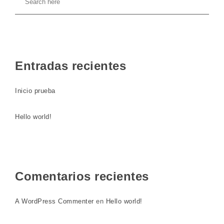
Entradas recientes
Inicio prueba
Hello world!
Comentarios recientes
A WordPress Commenter
en
Hello world!