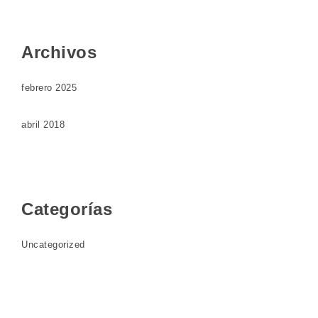
Archivos
febrero 2025
abril 2018
Categorías
Uncategorized