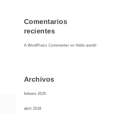
Comentarios
recientes
A WordPress Commenter
en
Hello world!
Archivos
febrero 2025
abril 2018