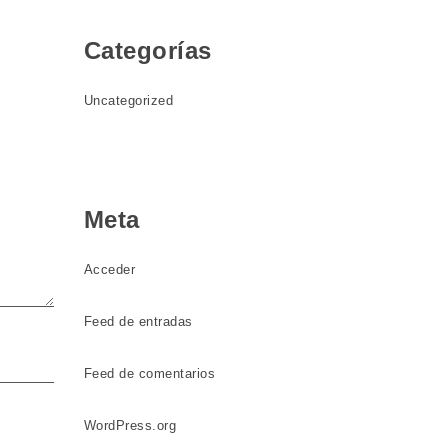
Categorías
Uncategorized
Meta
Acceder
Feed de entradas
Feed de comentarios
WordPress.org