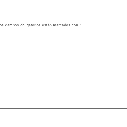
os campos obligatorios están marcados con
*