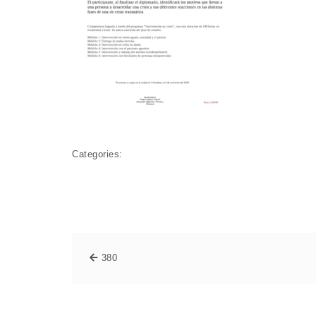
Categories:
380