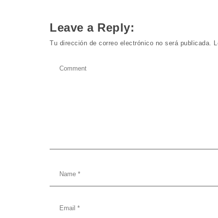
Leave a Reply:
Tu dirección de correo electrónico no será publicada.
L