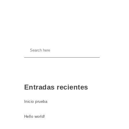
Entradas recientes
Inicio prueba
Hello world!