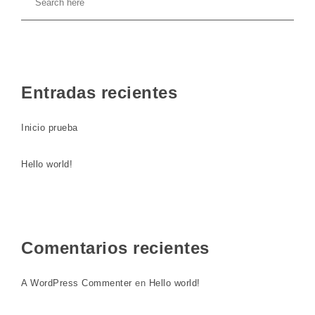
Entradas recientes
Inicio prueba
Hello world!
Comentarios recientes
A WordPress Commenter
en
Hello world!