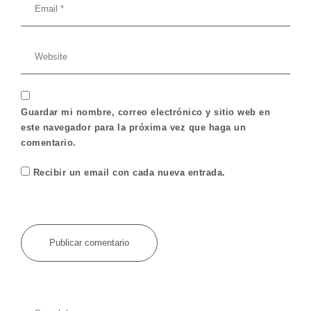
Guardar mi nombre, correo electrónico y sitio web en
este navegador para la próxima vez que haga un
comentario.
Recibir un email con cada nueva entrada.