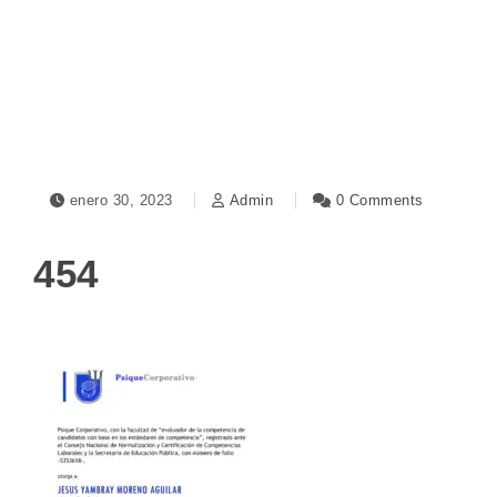
Toggle navigation
enero 30, 2023
Admin
0 Comments
454