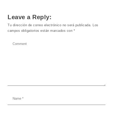
Leave a Reply:
Tu dirección de correo electrónico no será publicada.
Los
campos obligatorios están marcados con
*