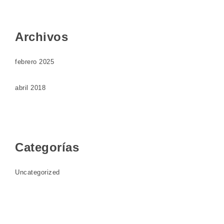
Archivos
febrero 2025
abril 2018
Categorías
Uncategorized