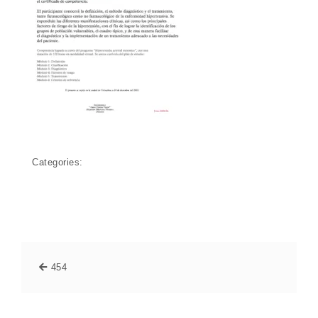
Categories:
454