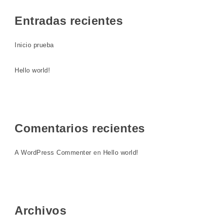
Entradas recientes
Inicio prueba
Hello world!
Comentarios recientes
A WordPress Commenter
en
Hello world!
Archivos