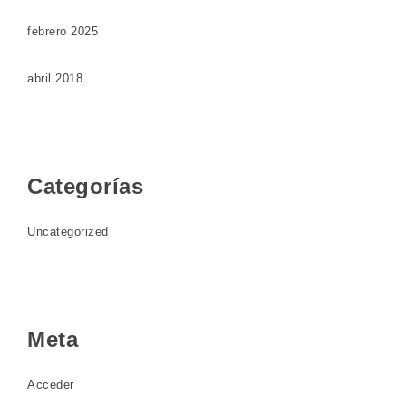
febrero 2025
abril 2018
Categorías
Uncategorized
Meta
Acceder