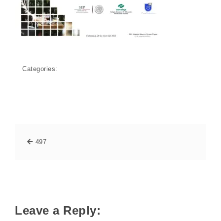
Categories:
497
Leave a Reply: