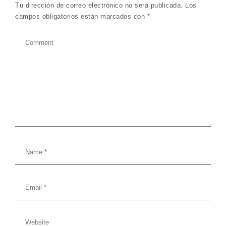
Tu dirección de correo electrónico no será publicada.
Los
campos obligatorios están marcados con
*