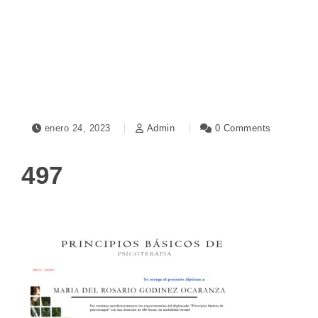
Toggle navigation
enero 24, 2023
Admin
0 Comments
497