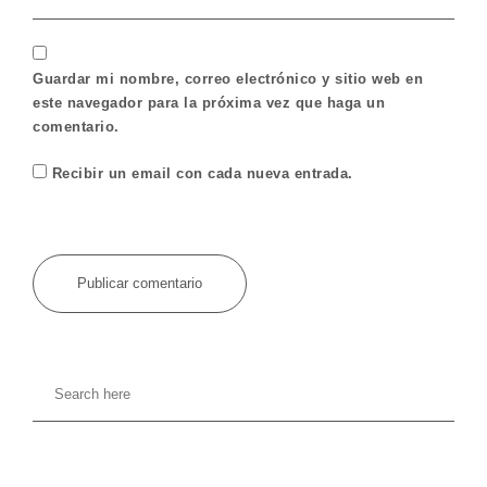
Guardar mi nombre, correo electrónico y sitio web en
este navegador para la próxima vez que haga un
comentario.
Recibir un email con cada nueva entrada.