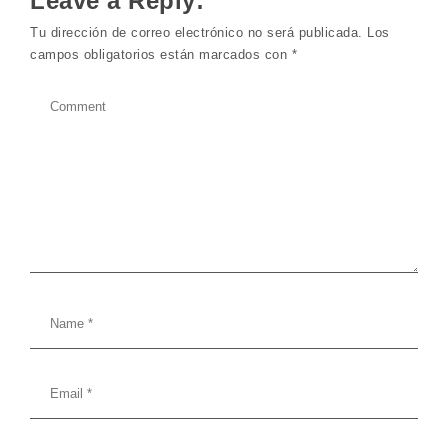
Leave a Reply:
Tu dirección de correo electrónico no será publicada.
Los
campos obligatorios están marcados con
*