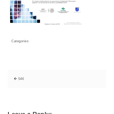
Categories:
546