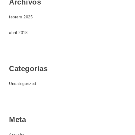
Archivos
febrero 2025
abril 2018
Categorías
Uncategorized
Meta
Acceder