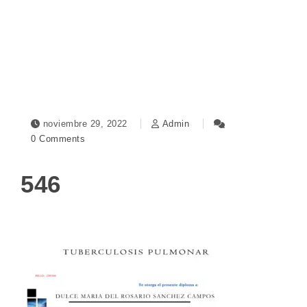
Toggle navigation
noviembre 29, 2022
Admin
0 Comments
546