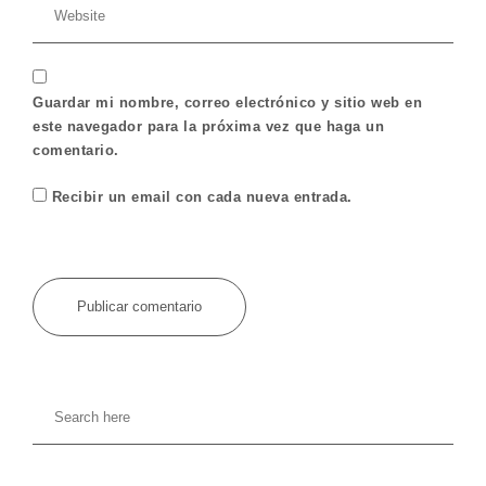
Guardar mi nombre, correo electrónico y sitio web en
este navegador para la próxima vez que haga un
comentario.
Recibir un email con cada nueva entrada.