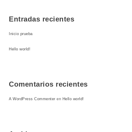
Entradas recientes
Inicio prueba
Hello world!
Comentarios recientes
A WordPress Commenter
en
Hello world!