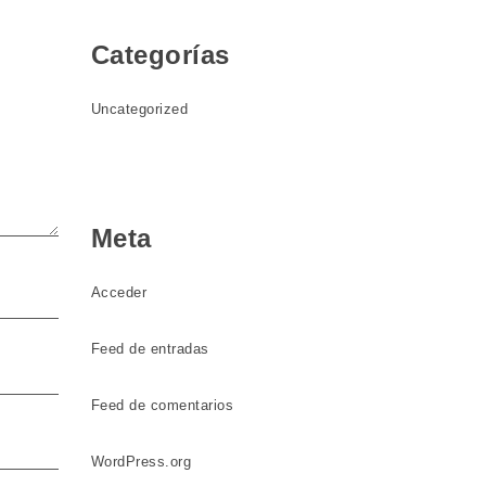
Categorías
Uncategorized
Meta
Acceder
Feed de entradas
Feed de comentarios
WordPress.org