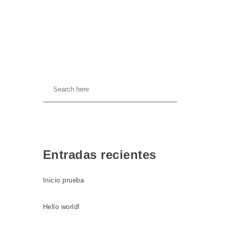
Entradas recientes
Inicio prueba
Hello world!