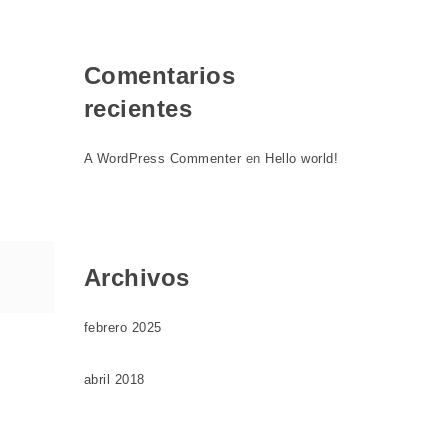
Comentarios
recientes
A WordPress Commenter
en
Hello world!
Archivos
febrero 2025
abril 2018