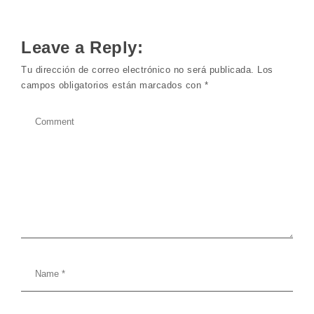
Leave a Reply:
Tu dirección de correo electrónico no será publicada.
Los
campos obligatorios están marcados con
*