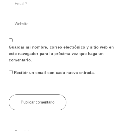
Guardar mi nombre, correo electrónico y sitio web en
este navegador para la próxima vez que haga un
comentario.
Recibir un email con cada nueva entrada.