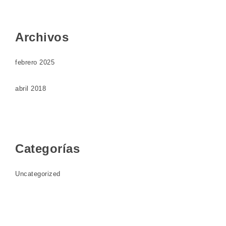
Archivos
febrero 2025
abril 2018
Categorías
Uncategorized