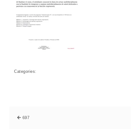
Categories:
697