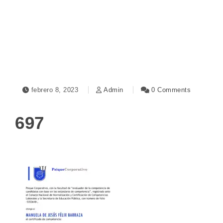
Toggle navigation
febrero 8, 2023
Admin
0 Comments
697