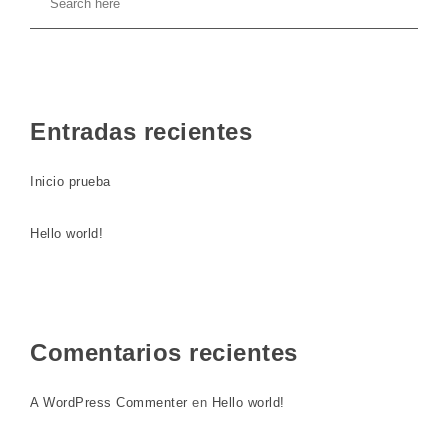
Entradas recientes
Inicio prueba
Hello world!
Comentarios recientes
A WordPress Commenter
en
Hello world!