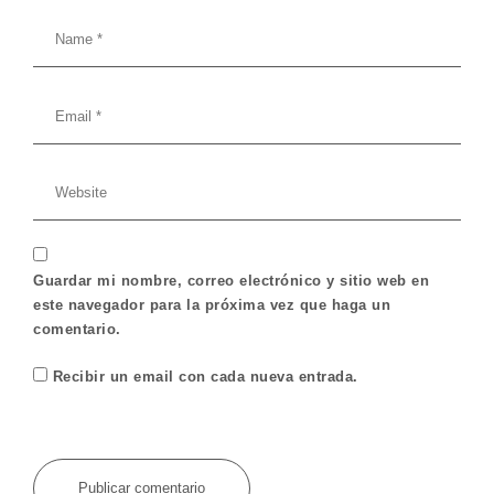
Guardar mi nombre, correo electrónico y sitio web en
este navegador para la próxima vez que haga un
comentario.
Recibir un email con cada nueva entrada.