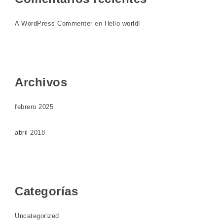
A WordPress Commenter
en
Hello world!
Archivos
febrero 2025
abril 2018
Categorías
Uncategorized