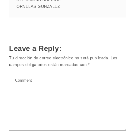
ORNELAS GONZALEZ
Leave a Reply:
Tu dirección de correo electrónico no será publicada.
Los
campos obligatorios están marcados con
*