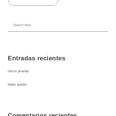
Entradas recientes
Inicio prueba
Hello world!
Comentarios recientes