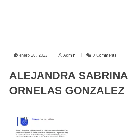
Toggle navigation
enero 20, 2022
Admin
0 Comments
ALEJANDRA SABRINA
ORNELAS GONZALEZ