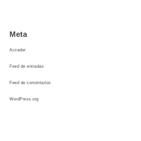
Meta
Acceder
Feed de entradas
Feed de comentarios
WordPress.org