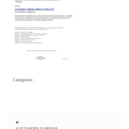
Categories:
ALEJANDRA SABRINA