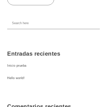
Entradas recientes
Inicio prueba
Hello world!
Comentarios recientes