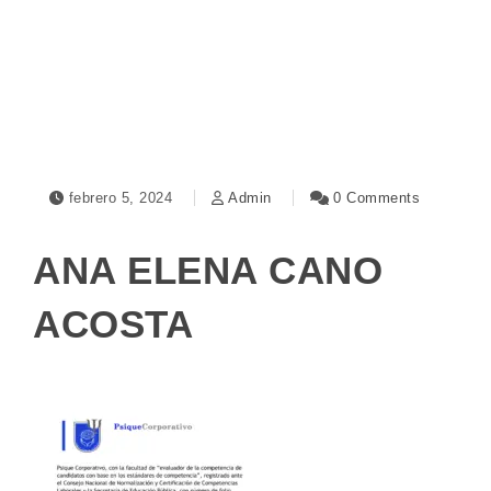
Toggle navigation
febrero 5, 2024
Admin
0 Comments
ANA ELENA CANO
ACOSTA