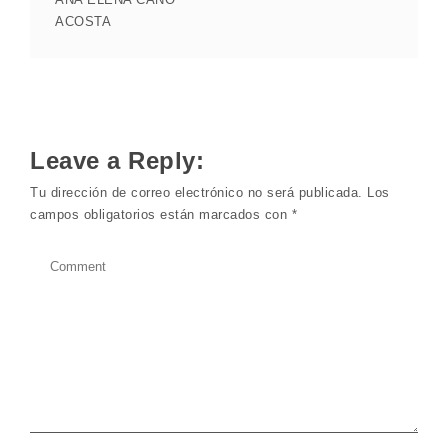
ACOSTA
Leave a Reply:
Tu dirección de correo electrónico no será publicada.
Los
campos obligatorios están marcados con
*