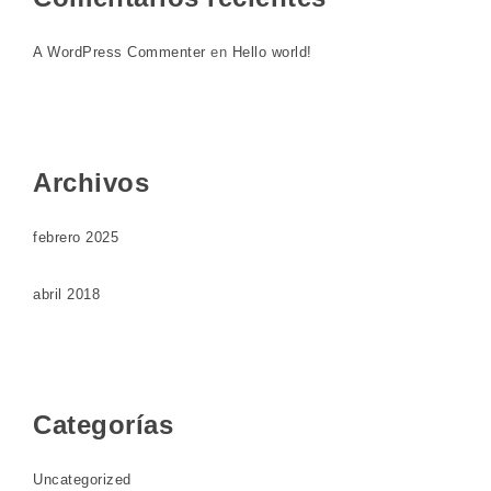
A WordPress Commenter
en
Hello world!
Archivos
febrero 2025
abril 2018
Categorías
Uncategorized