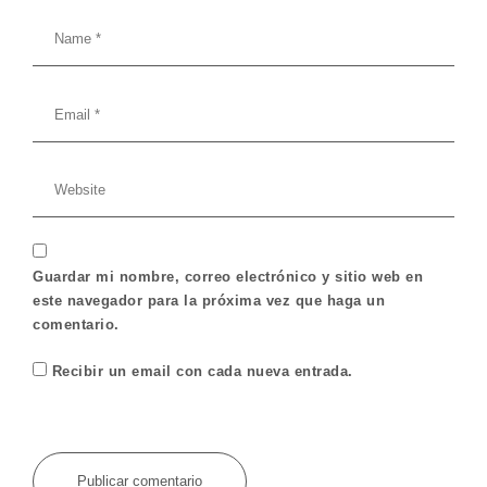
Guardar mi nombre, correo electrónico y sitio web en
este navegador para la próxima vez que haga un
comentario.
Recibir un email con cada nueva entrada.