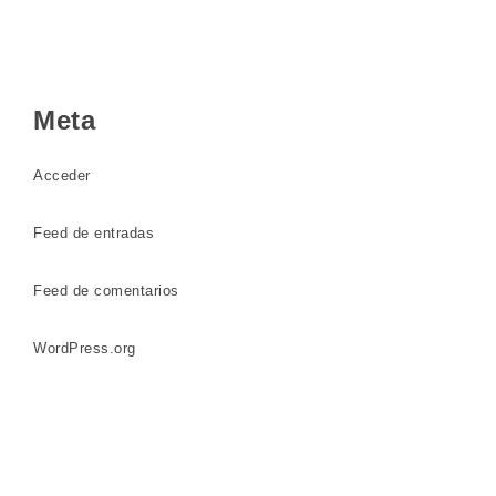
Meta
Acceder
Feed de entradas
Feed de comentarios
WordPress.org