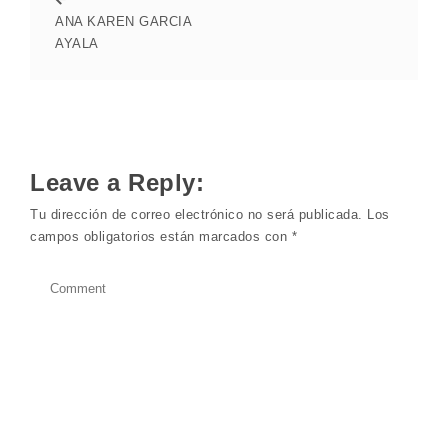
ANA KAREN GARCIA
AYALA
Leave a Reply:
Tu dirección de correo electrónico no será publicada.
Los
campos obligatorios están marcados con
*