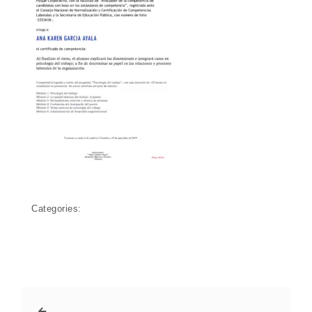
Categories: