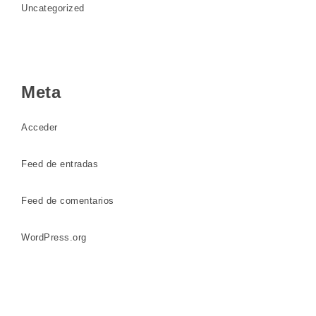
Uncategorized
Meta
Acceder
Feed de entradas
Feed de comentarios
WordPress.org