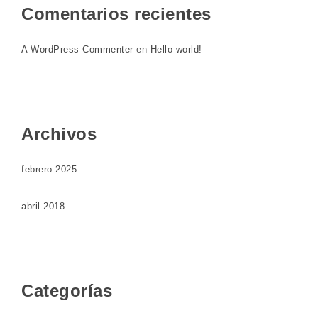
Comentarios recientes
A WordPress Commenter
en
Hello world!
Archivos
febrero 2025
abril 2018
Categorías