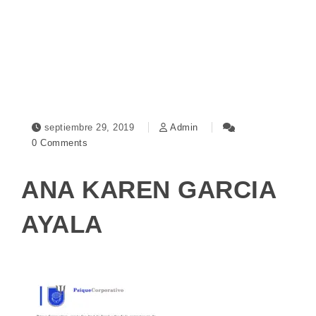
Toggle navigation
septiembre 29, 2019
Admin
0 Comments
ANA KAREN GARCIA
AYALA