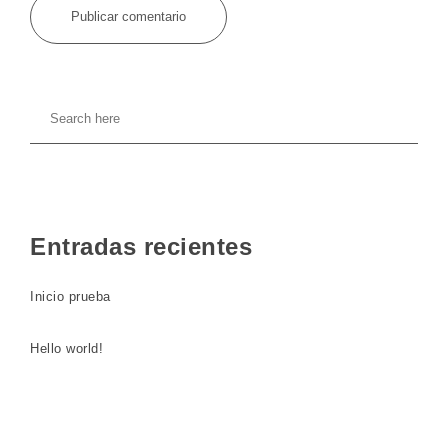
Entradas recientes
Inicio prueba
Hello world!