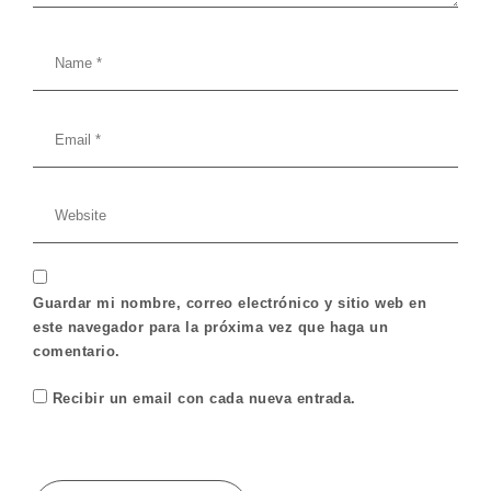
Guardar mi nombre, correo electrónico y sitio web en
este navegador para la próxima vez que haga un
comentario.
Recibir un email con cada nueva entrada.