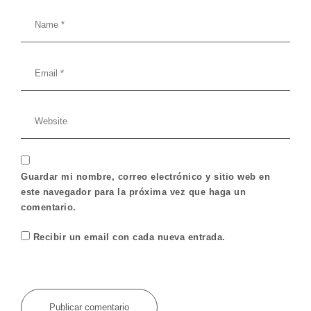
Guardar mi nombre, correo electrónico y sitio web en
este navegador para la próxima vez que haga un
comentario.
Recibir un email con cada nueva entrada.