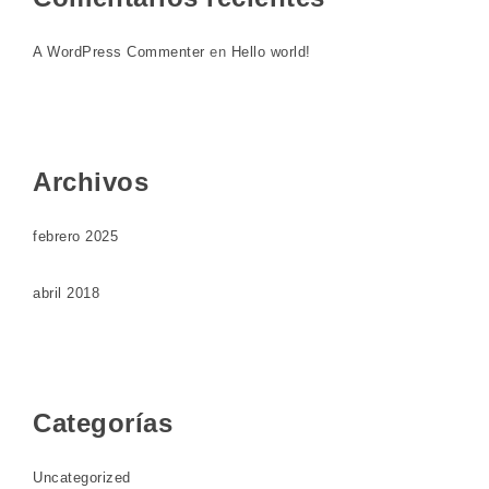
A WordPress Commenter
en
Hello world!
Archivos
febrero 2025
abril 2018
Categorías
Uncategorized