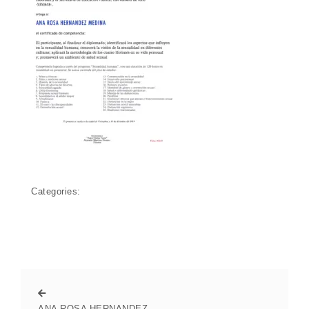
Categories:
ANA ROSA HERNANDEZ