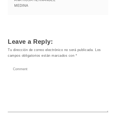
MEDINA
Leave a Reply:
Tu dirección de correo electrónico no será publicada.
Los
campos obligatorios están marcados con
*