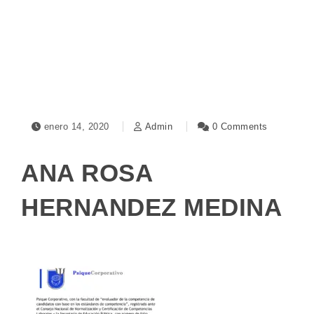
Toggle navigation
enero 14, 2020
Admin
0 Comments
ANA ROSA
HERNANDEZ MEDINA