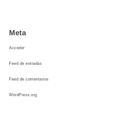
Meta
Acceder
Feed de entradas
Feed de comentarios
WordPress.org