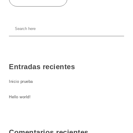
Entradas recientes
Inicio prueba
Hello world!
Comentarios recientes