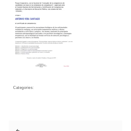
Categories: