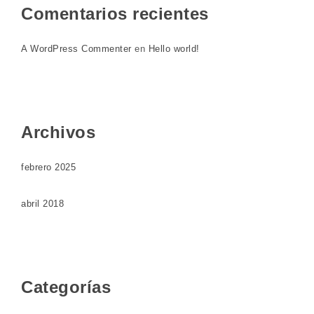
Comentarios recientes
A WordPress Commenter
en
Hello world!
Archivos
febrero 2025
abril 2018
Categorías