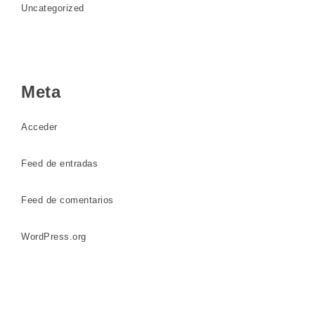
Uncategorized
Meta
Acceder
Feed de entradas
Feed de comentarios
WordPress.org