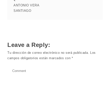
ANTONIO VERA
SANTIAGO
Leave a Reply:
Tu dirección de correo electrónico no será publicada.
Los
campos obligatorios están marcados con
*