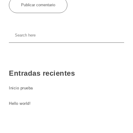
Entradas recientes
Inicio prueba
Hello world!