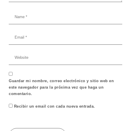
Guardar mi nombre, correo electrónico y sitio web en
este navegador para la próxima vez que haga un
comentario.
Recibir un email con cada nueva entrada.