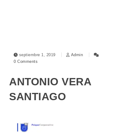
Toggle navigation
septiembre 1, 2019
Admin
0 Comments
ANTONIO VERA
SANTIAGO