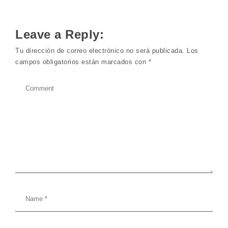
Leave a Reply:
Tu dirección de correo electrónico no será publicada.
Los
campos obligatorios están marcados con
*