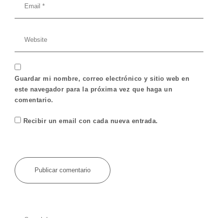
Guardar mi nombre, correo electrónico y sitio web en
este navegador para la próxima vez que haga un
comentario.
Recibir un email con cada nueva entrada.