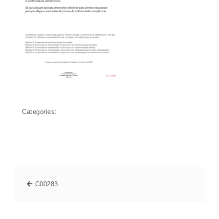
Categories:
C00283