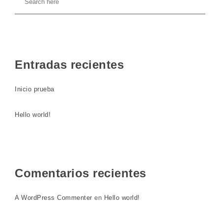
Entradas recientes
Inicio prueba
Hello world!
Comentarios recientes
A WordPress Commenter
en
Hello world!