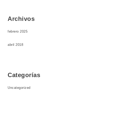
Archivos
febrero 2025
abril 2018
Categorías
Uncategorized