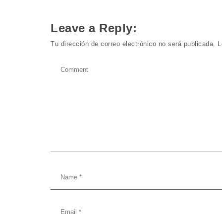
Leave a Reply:
Tu dirección de correo electrónico no será publicada.
L