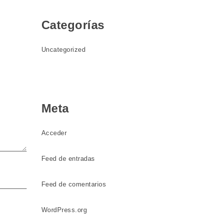
Categorías
Uncategorized
Meta
Acceder
Feed de entradas
Feed de comentarios
WordPress.org