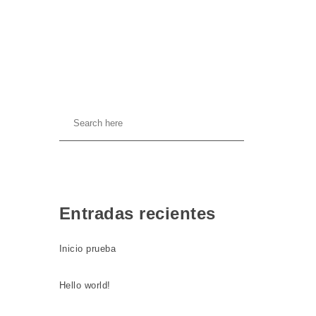
Entradas recientes
Inicio prueba
Hello world!