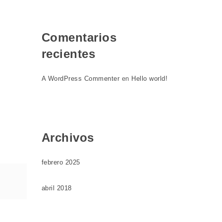
Comentarios
recientes
A WordPress Commenter
en
Hello world!
Archivos
febrero 2025
abril 2018