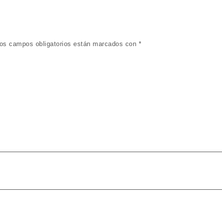
os campos obligatorios están marcados con
*