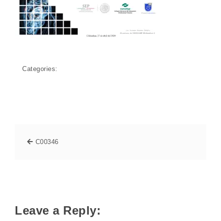
Categories:
C00346
Leave a Reply: