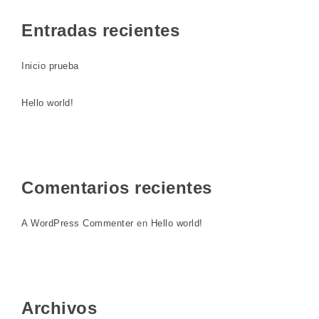
Entradas recientes
Inicio prueba
Hello world!
Comentarios recientes
A WordPress Commenter
en
Hello world!
Archivos