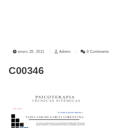
Toggle navigation
enero 28, 2021
Admin
0 Comments
C00346