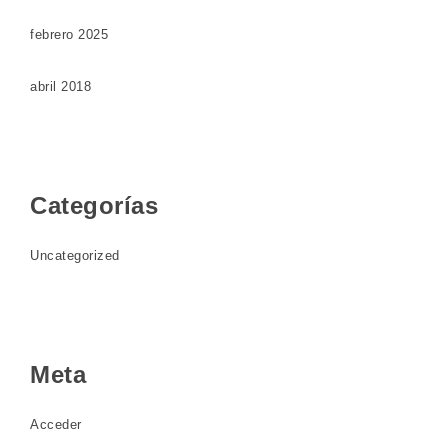
febrero 2025
abril 2018
Categorías
Uncategorized
Meta
Acceder