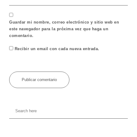
Guardar mi nombre, correo electrónico y sitio web en
este navegador para la próxima vez que haga un
comentario.
Recibir un email con cada nueva entrada.