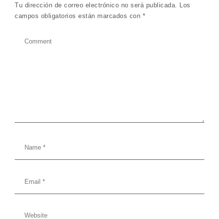
Tu dirección de correo electrónico no será publicada.
Los
campos obligatorios están marcados con
*