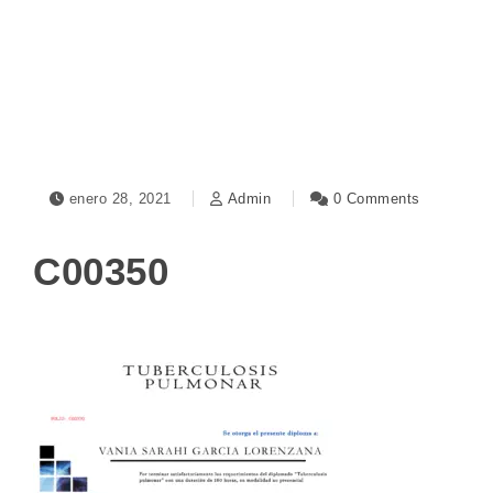
Toggle navigation
enero 28, 2021
Admin
0 Comments
C00350