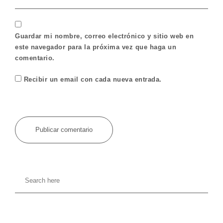
Guardar mi nombre, correo electrónico y sitio web en
este navegador para la próxima vez que haga un
comentario.
Recibir un email con cada nueva entrada.