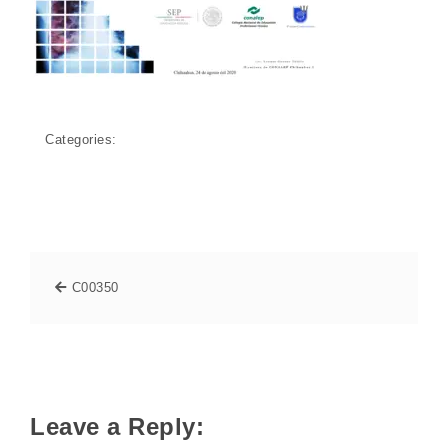
Categories:
C00350
Leave a Reply: