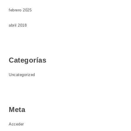
febrero 2025
abril 2018
Categorías
Uncategorized
Meta
Acceder