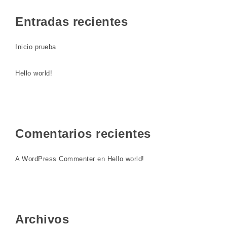
Entradas recientes
Inicio prueba
Hello world!
Comentarios recientes
A WordPress Commenter
en
Hello world!
Archivos