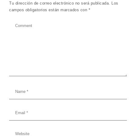
Tu dirección de correo electrónico no será publicada.
Los
campos obligatorios están marcados con
*