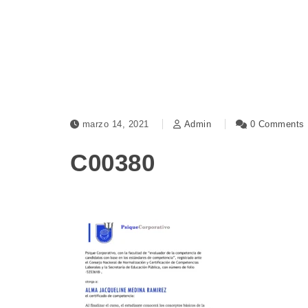
marzo 14, 2021
Admin
0 Comments
C00380