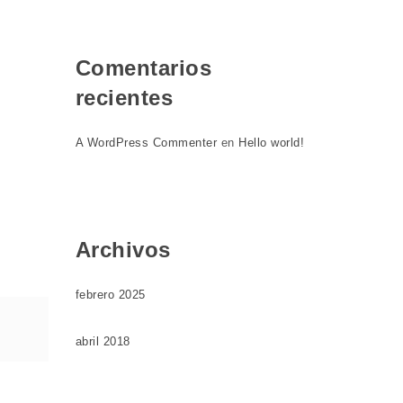
Comentarios
recientes
A WordPress Commenter
en
Hello world!
Archivos
febrero 2025
abril 2018