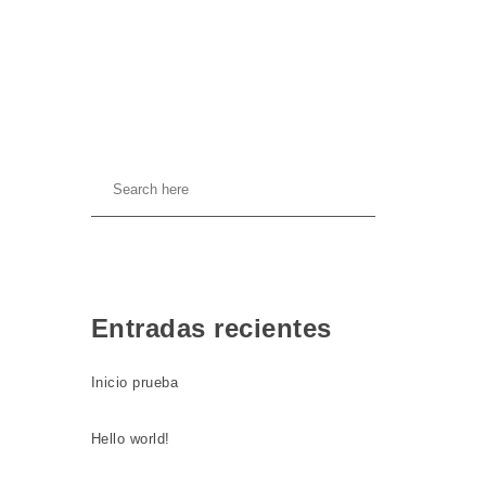
Entradas recientes
Inicio prueba
Hello world!