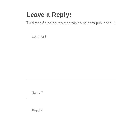
Leave a Reply:
Tu dirección de correo electrónico no será publicada.
L