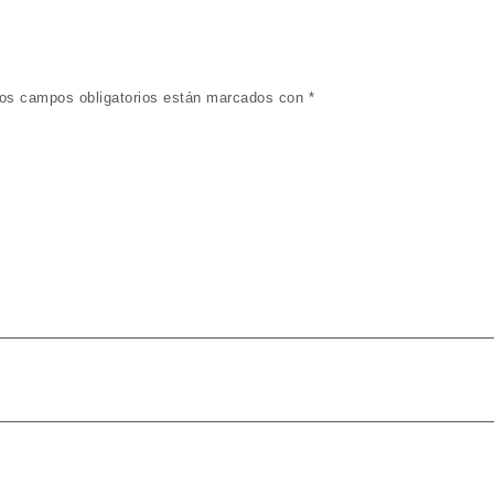
os campos obligatorios están marcados con
*