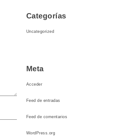
Categorías
Uncategorized
Meta
Acceder
Feed de entradas
Feed de comentarios
WordPress.org