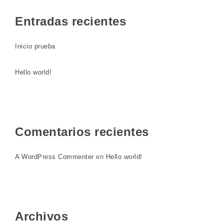
Entradas recientes
Inicio prueba
Hello world!
Comentarios recientes
A WordPress Commenter
en
Hello world!
Archivos