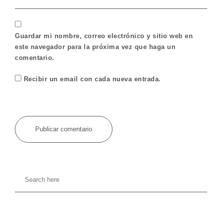
Guardar mi nombre, correo electrónico y sitio web en
este navegador para la próxima vez que haga un
comentario.
Recibir un email con cada nueva entrada.