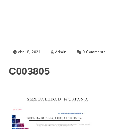
Toggle navigation
abril 8, 2021
Admin
0 Comments
C003805