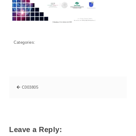
Categories:
C003805
Leave a Reply: