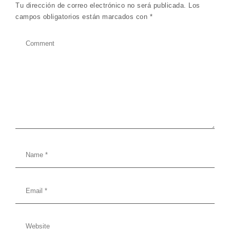
Tu dirección de correo electrónico no será publicada.
Los
campos obligatorios están marcados con
*