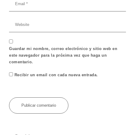
Guardar mi nombre, correo electrónico y sitio web en
este navegador para la próxima vez que haga un
comentario.
Recibir un email con cada nueva entrada.