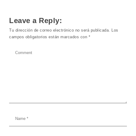
Leave a Reply:
Tu dirección de correo electrónico no será publicada.
Los
campos obligatorios están marcados con
*