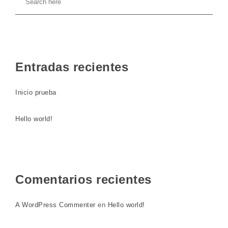
Entradas recientes
Inicio prueba
Hello world!
Comentarios recientes
A WordPress Commenter
en
Hello world!