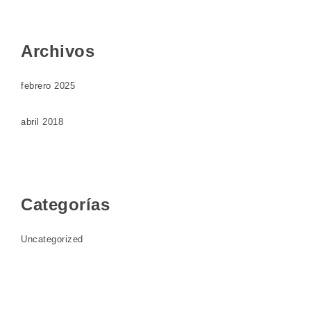
Archivos
febrero 2025
abril 2018
Categorías
Uncategorized