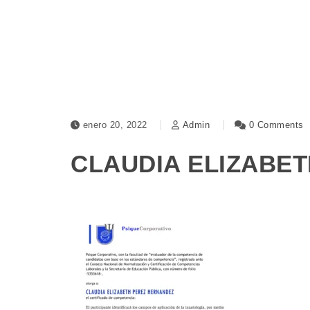
enero 20, 2022
Admin
0 Comments
CLAUDIA ELIZABE