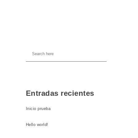
Entradas recientes
Inicio prueba
Hello world!