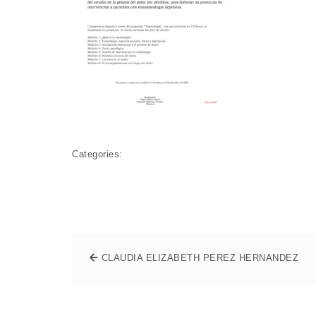
Categories:
CLAUDIA ELIZABETH PEREZ HERNANDEZ