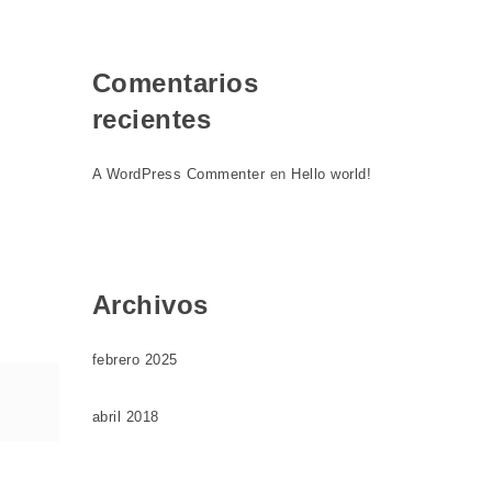
Comentarios
recientes
A WordPress Commenter
en
Hello world!
Archivos
febrero 2025
abril 2018