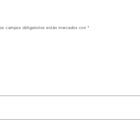
os campos obligatorios están marcados con
*