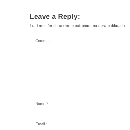
Leave a Reply:
Tu dirección de correo electrónico no será publicada.
L