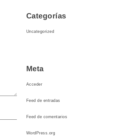
Categorías
Uncategorized
Meta
Acceder
Feed de entradas
Feed de comentarios
WordPress.org