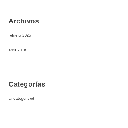
Archivos
febrero 2025
abril 2018
Categorías
Uncategorized