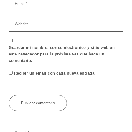
Guardar mi nombre, correo electrónico y sitio web en
este navegador para la próxima vez que haga un
comentario.
Recibir un email con cada nueva entrada.