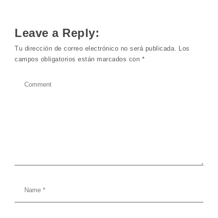
Leave a Reply:
Tu dirección de correo electrónico no será publicada.
Los
campos obligatorios están marcados con
*