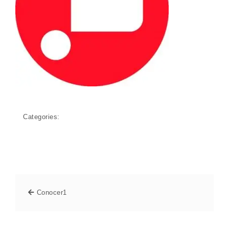
Categories:
Conocer1