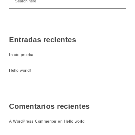
Entradas recientes
Inicio prueba
Hello world!
Comentarios recientes
A WordPress Commenter
en
Hello world!