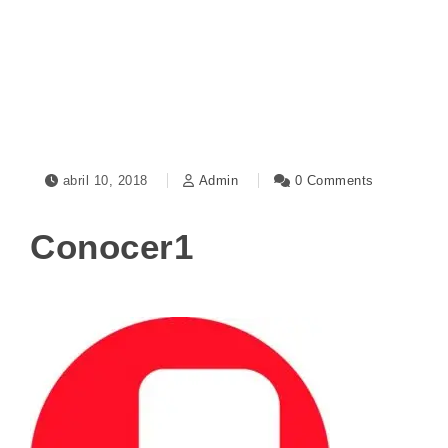
Toggle navigation
abril 10, 2018
Admin
0 Comments
Conocer1