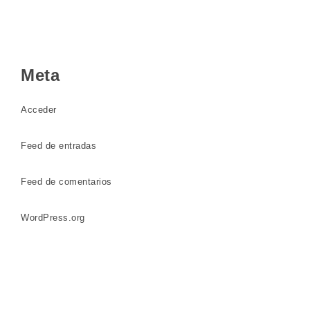
Meta
Acceder
Feed de entradas
Feed de comentarios
WordPress.org