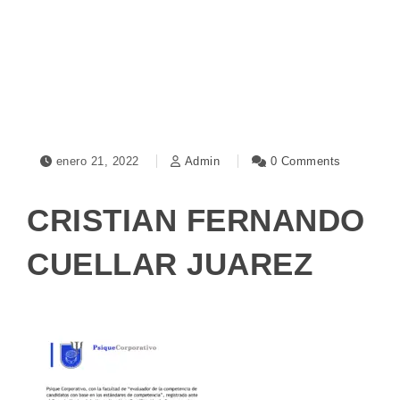
Toggle navigation
enero 21, 2022
Admin
0 Comments
CRISTIAN FERNANDO
CUELLAR JUAREZ