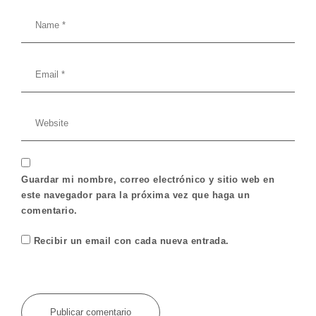
Guardar mi nombre, correo electrónico y sitio web en
este navegador para la próxima vez que haga un
comentario.
Recibir un email con cada nueva entrada.