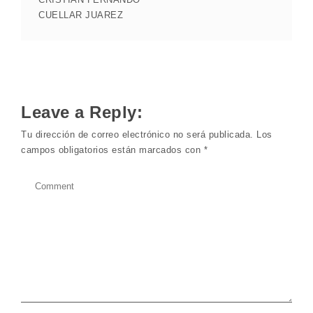
CUELLAR JUAREZ
Leave a Reply:
Tu dirección de correo electrónico no será publicada.
Los
campos obligatorios están marcados con
*