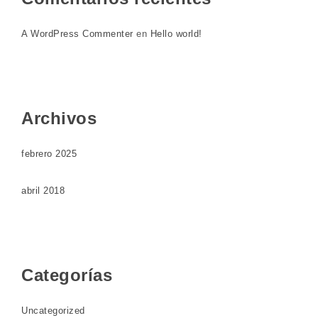
A WordPress Commenter
en
Hello world!
Archivos
febrero 2025
abril 2018
Categorías
Uncategorized