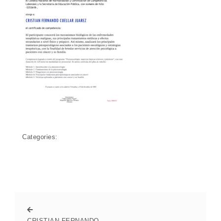
Categories:
CRISTIAN FERNANDO