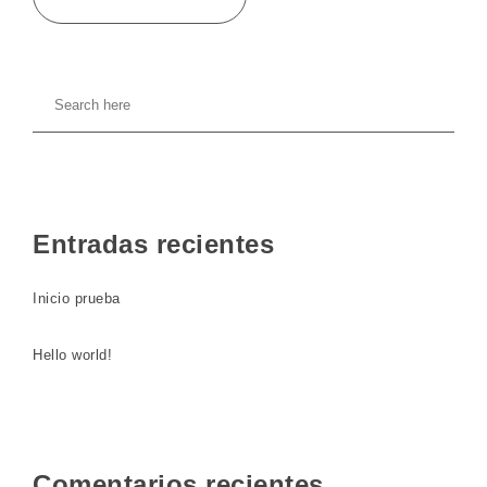
Entradas recientes
Inicio prueba
Hello world!
Comentarios recientes