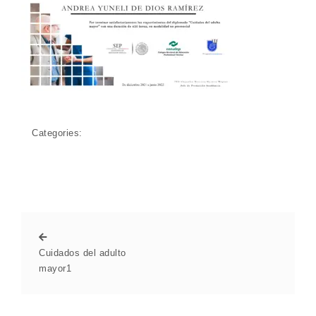
Categories:
Cuidados del adulto
mayor1