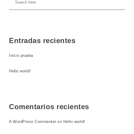
Entradas recientes
Inicio prueba
Hello world!
Comentarios recientes
A WordPress Commenter
en
Hello world!