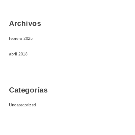
Archivos
febrero 2025
abril 2018
Categorías
Uncategorized