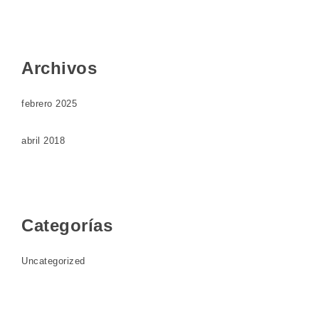
Archivos
febrero 2025
abril 2018
Categorías
Uncategorized