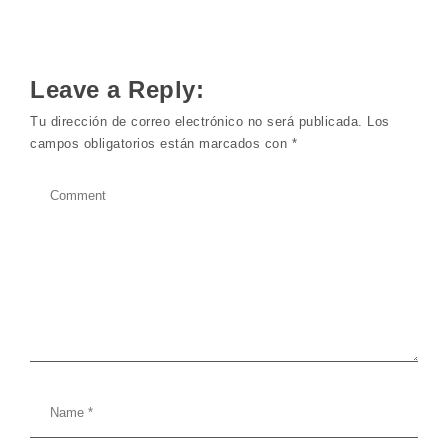
Leave a Reply:
Tu dirección de correo electrónico no será publicada.
Los
campos obligatorios están marcados con
*