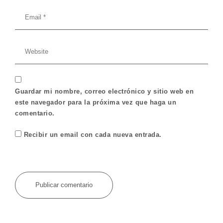
Guardar mi nombre, correo electrónico y sitio web en
este navegador para la próxima vez que haga un
comentario.
Recibir un email con cada nueva entrada.