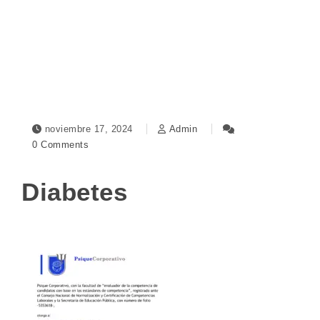
Toggle navigation
noviembre 17, 2024
Admin
0 Comments
Diabetes