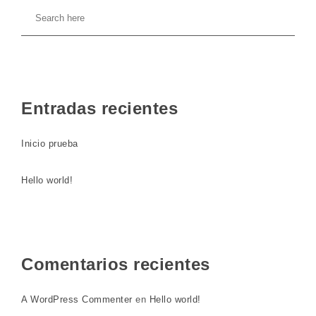
Entradas recientes
Inicio prueba
Hello world!
Comentarios recientes
A WordPress Commenter
en
Hello world!