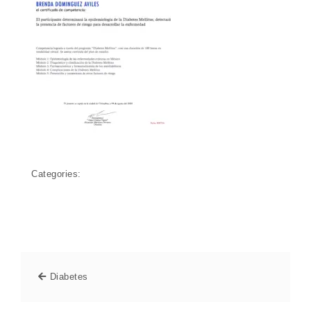
Categories:
Diabetes