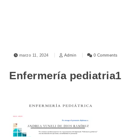
Toggle navigation
marzo 11, 2024
Admin
0 Comments
Enfermería pediatria1