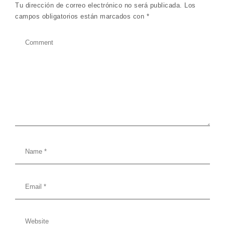
Tu dirección de correo electrónico no será publicada.
Los
campos obligatorios están marcados con
*