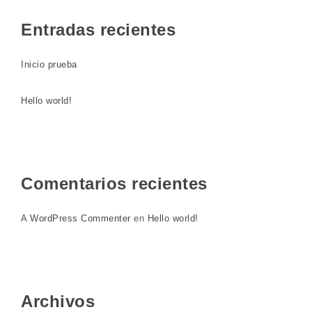
Entradas recientes
Inicio prueba
Hello world!
Comentarios recientes
A WordPress Commenter
en
Hello world!
Archivos