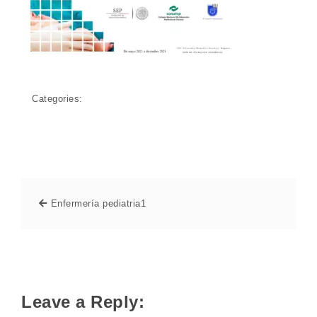
Categories:
Enfermería pediatria1
Leave a Reply: