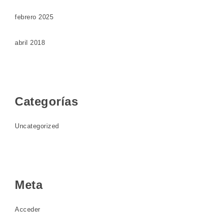
febrero 2025
abril 2018
Categorías
Uncategorized
Meta
Acceder