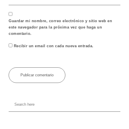
Guardar mi nombre, correo electrónico y sitio web en
este navegador para la próxima vez que haga un
comentario.
Recibir un email con cada nueva entrada.