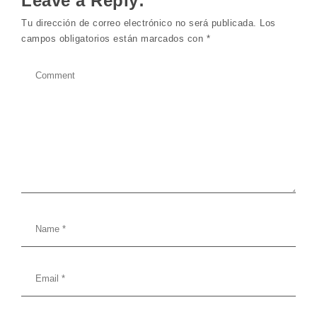
Leave a Reply:
Tu dirección de correo electrónico no será publicada.
Los
campos obligatorios están marcados con
*