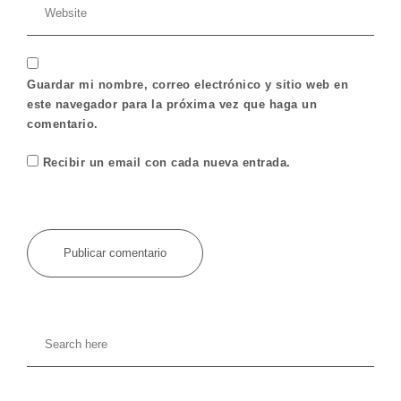
Guardar mi nombre, correo electrónico y sitio web en
este navegador para la próxima vez que haga un
comentario.
Recibir un email con cada nueva entrada.