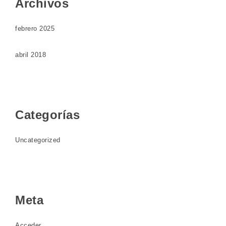
Archivos
febrero 2025
abril 2018
Categorías
Uncategorized
Meta
Acceder