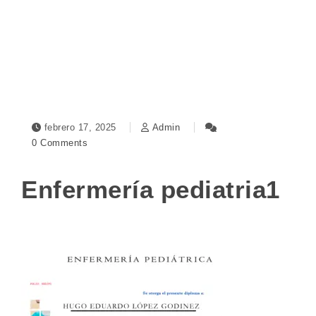
Toggle navigation
febrero 17, 2025
Admin
0 Comments
Enfermería pediatria1