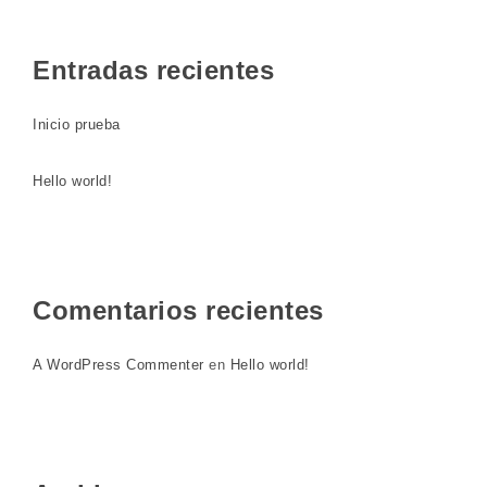
Entradas recientes
Inicio prueba
Hello world!
Comentarios recientes
A WordPress Commenter
en
Hello world!