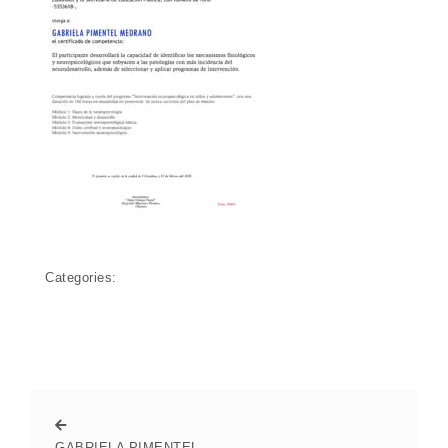
Categories:
GABRIELA PIMENTEL