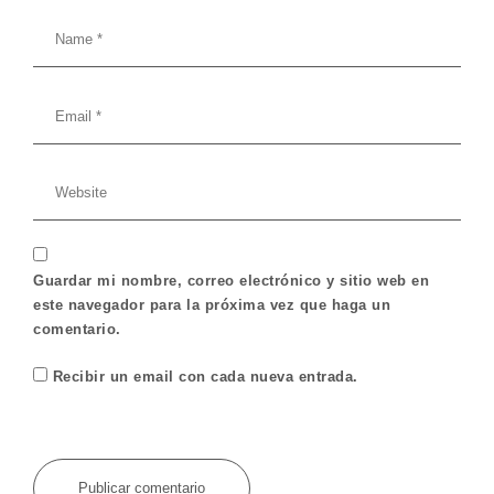
Guardar mi nombre, correo electrónico y sitio web en
este navegador para la próxima vez que haga un
comentario.
Recibir un email con cada nueva entrada.