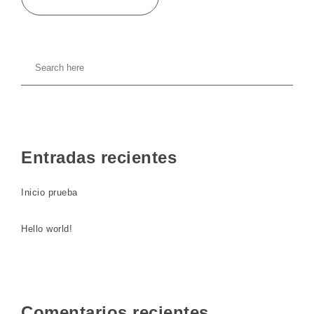
Entradas recientes
Inicio prueba
Hello world!
Comentarios recientes