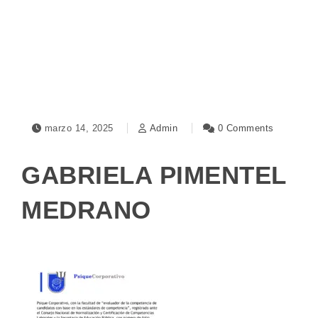
Toggle navigation
marzo 14, 2025
Admin
0 Comments
GABRIELA PIMENTEL
MEDRANO