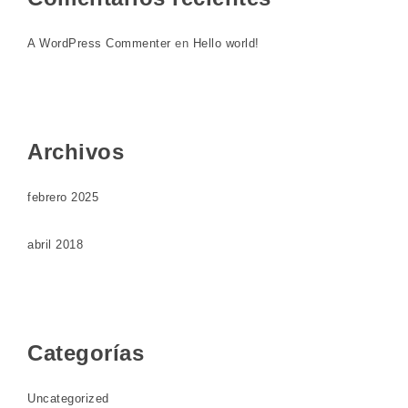
A WordPress Commenter
en
Hello world!
Archivos
febrero 2025
abril 2018
Categorías
Uncategorized