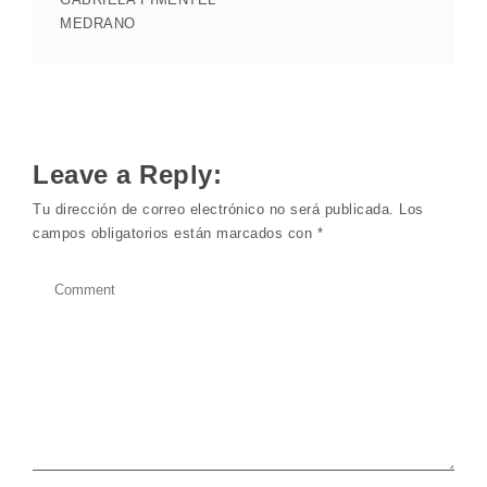
MEDRANO
Leave a Reply:
Tu dirección de correo electrónico no será publicada.
Los
campos obligatorios están marcados con
*