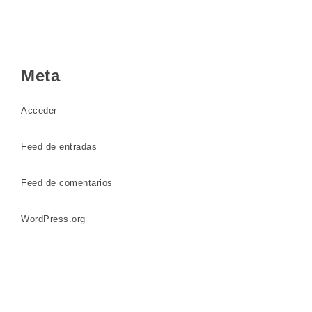
Meta
Acceder
Feed de entradas
Feed de comentarios
WordPress.org