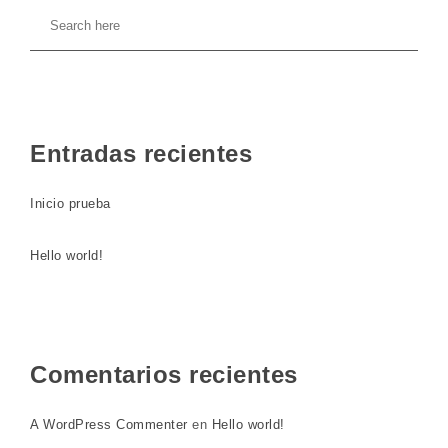
Entradas recientes
Inicio prueba
Hello world!
Comentarios recientes
A WordPress Commenter
en
Hello world!