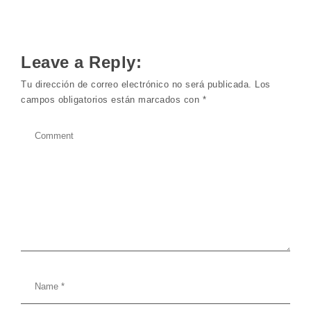
Leave a Reply:
Tu dirección de correo electrónico no será publicada.
Los
campos obligatorios están marcados con
*