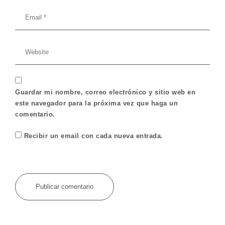
Guardar mi nombre, correo electrónico y sitio web en
este navegador para la próxima vez que haga un
comentario.
Recibir un email con cada nueva entrada.