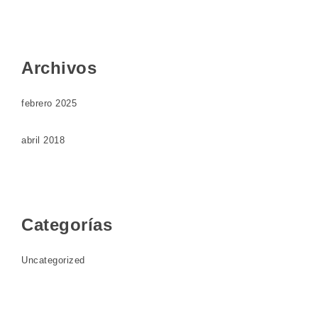
Archivos
febrero 2025
abril 2018
Categorías
Uncategorized