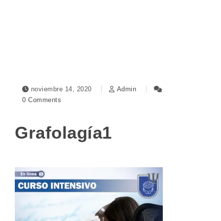
Toggle navigation
noviembre 14, 2020
Admin
0 Comments
Grafolagía1