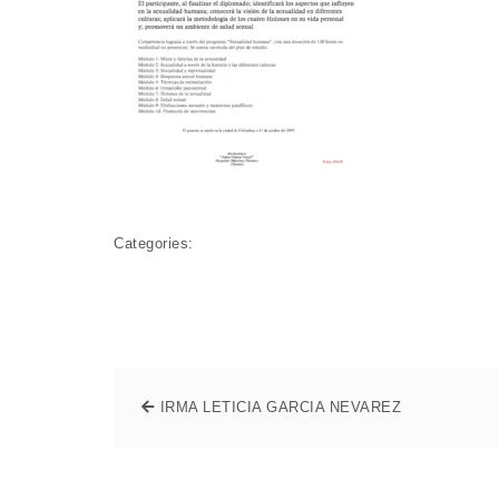
Categories:
IRMA LETICIA GARCIA NEVAREZ