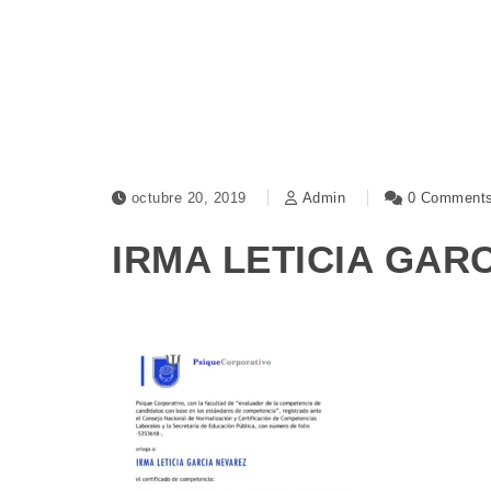
octubre 20, 2019
Admin
0 Comment
IRMA LETICIA GAR