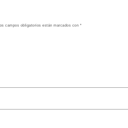
os campos obligatorios están marcados con
*