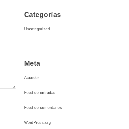
Categorías
Uncategorized
Meta
Acceder
Feed de entradas
Feed de comentarios
WordPress.org