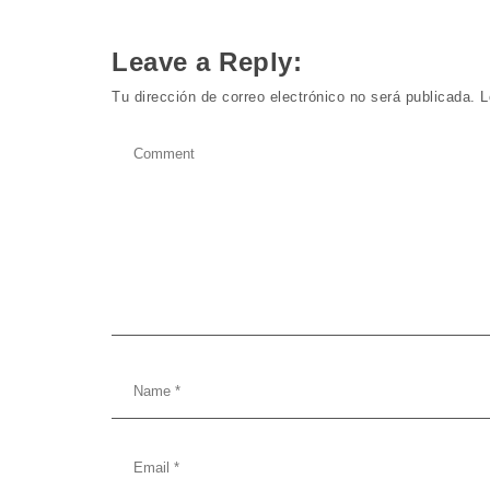
Leave a Reply:
Tu dirección de correo electrónico no será publicada.
L