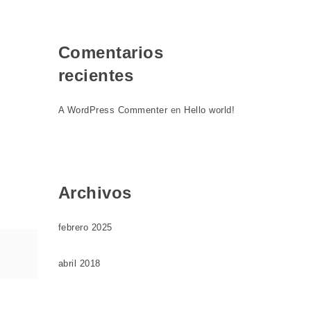
Comentarios
recientes
A WordPress Commenter
en
Hello world!
Archivos
febrero 2025
abril 2018