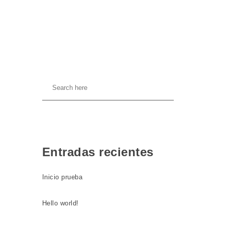
Entradas recientes
Inicio prueba
Hello world!