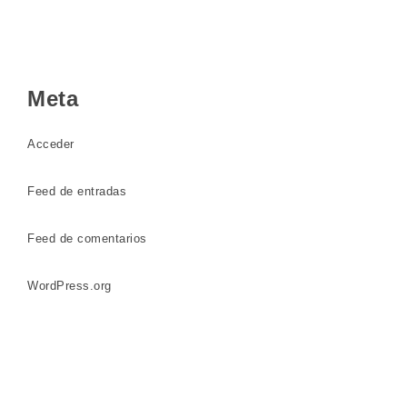
Meta
Acceder
Feed de entradas
Feed de comentarios
WordPress.org