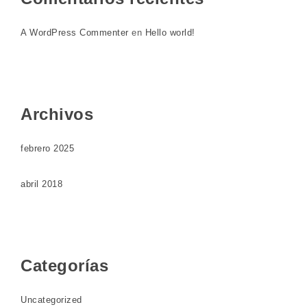
A WordPress Commenter
en
Hello world!
Archivos
febrero 2025
abril 2018
Categorías
Uncategorized