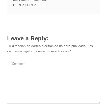
PEREZ LOPEZ
Leave a Reply:
Tu dirección de correo electrónico no será publicada.
Los
campos obligatorios están marcados con
*