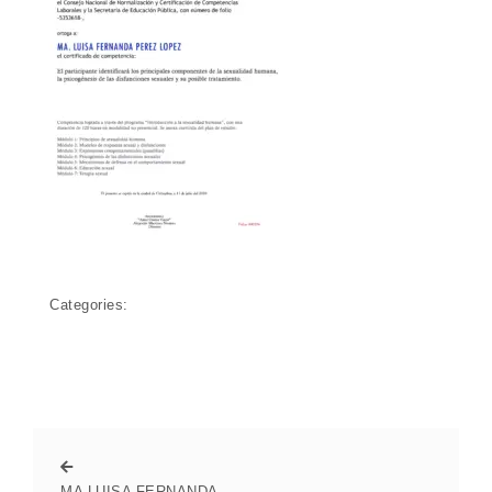
Categories:
MA LUISA FERNANDA