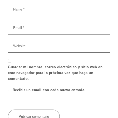
Guardar mi nombre, correo electrónico y sitio web en
este navegador para la próxima vez que haga un
comentario.
Recibir un email con cada nueva entrada.