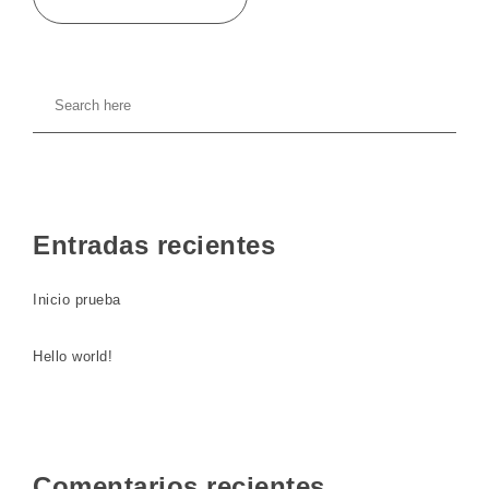
Entradas recientes
Inicio prueba
Hello world!
Comentarios recientes