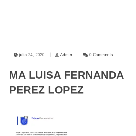
Toggle navigation
julio 24, 2020
Admin
0 Comments
MA LUISA FERNANDA
PEREZ LOPEZ