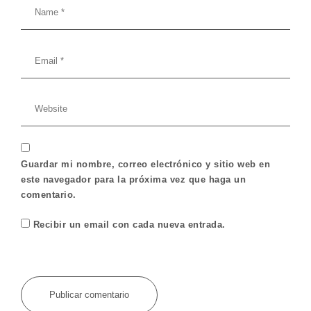
Guardar mi nombre, correo electrónico y sitio web en
este navegador para la próxima vez que haga un
comentario.
Recibir un email con cada nueva entrada.