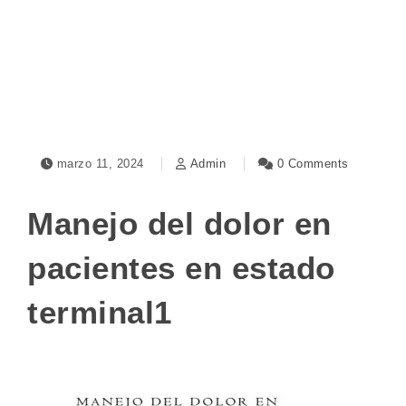
Toggle navigation
marzo 11, 2024
Admin
0 Comments
Manejo del dolor en
pacientes en estado
terminal1