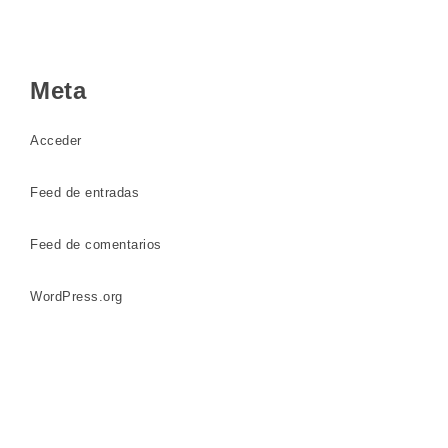
Meta
Acceder
Feed de entradas
Feed de comentarios
WordPress.org