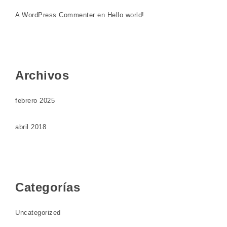
A WordPress Commenter
en
Hello world!
Archivos
febrero 2025
abril 2018
Categorías
Uncategorized