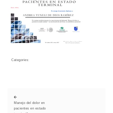
Categories:
Manejo del dolor en
pacientes en estado