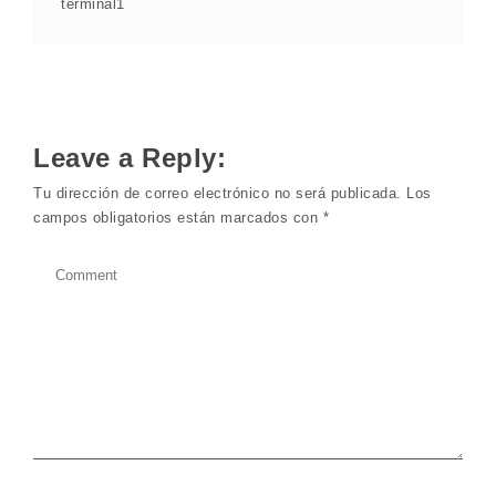
terminal1
Leave a Reply:
Tu dirección de correo electrónico no será publicada.
Los
campos obligatorios están marcados con
*