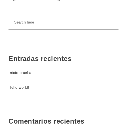
Entradas recientes
Inicio prueba
Hello world!
Comentarios recientes