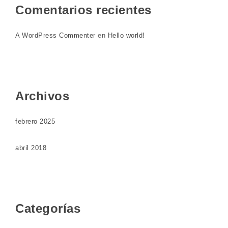
Comentarios recientes
A WordPress Commenter
en
Hello world!
Archivos
febrero 2025
abril 2018
Categorías