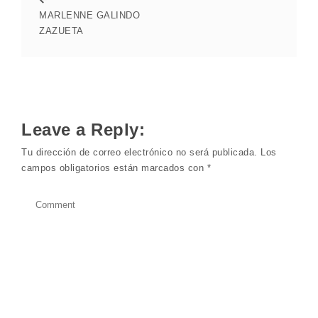
MARLENNE GALINDO
ZAZUETA
Leave a Reply:
Tu dirección de correo electrónico no será publicada.
Los
campos obligatorios están marcados con
*