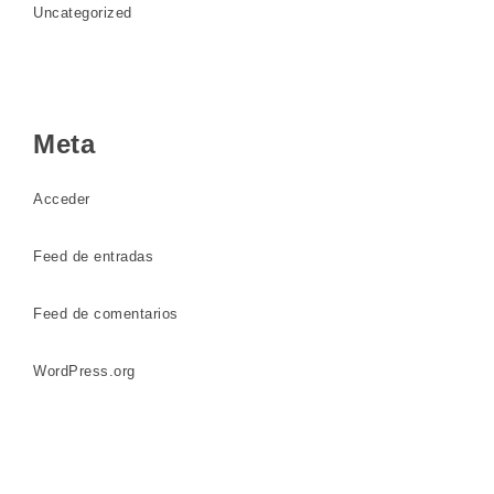
Uncategorized
Meta
Acceder
Feed de entradas
Feed de comentarios
WordPress.org