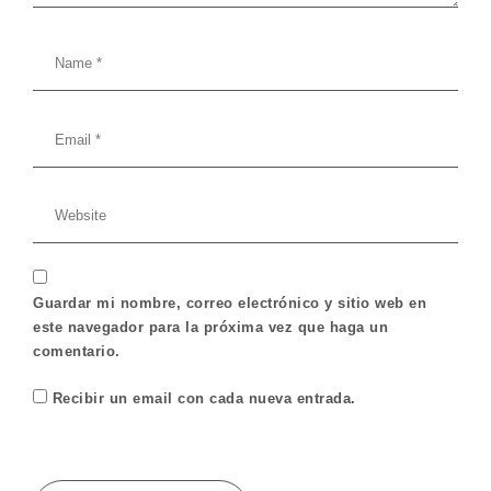
Guardar mi nombre, correo electrónico y sitio web en
este navegador para la próxima vez que haga un
comentario.
Recibir un email con cada nueva entrada.