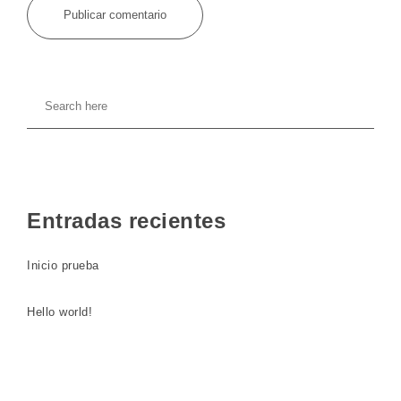
Entradas recientes
Inicio prueba
Hello world!