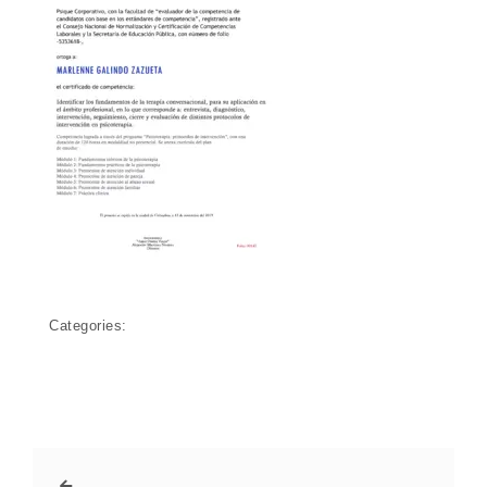
Categories: