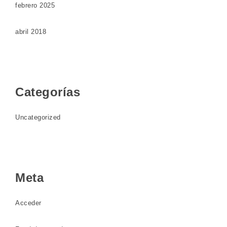
febrero 2025
abril 2018
Categorías
Uncategorized
Meta
Acceder