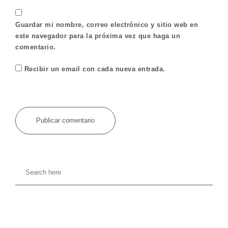
Guardar mi nombre, correo electrónico y sitio web en
este navegador para la próxima vez que haga un
comentario.
Recibir un email con cada nueva entrada.