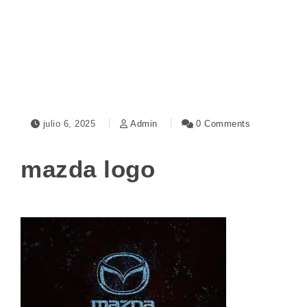
Toggle navigation
julio 6, 2025
Admin
0 Comments
mazda logo