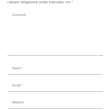
campos obligatorios están marcados con
*