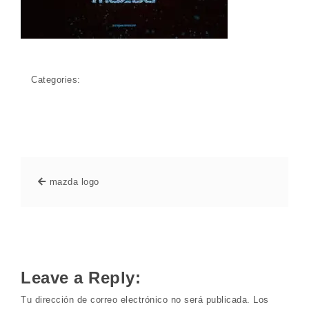
Categories:
mazda logo
Leave a Reply:
Tu dirección de correo electrónico no será publicada.
Los