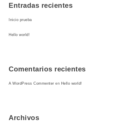
Entradas recientes
Inicio prueba
Hello world!
Comentarios recientes
A WordPress Commenter
en
Hello world!
Archivos