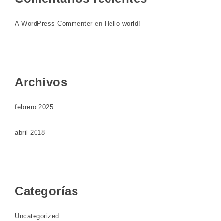
A WordPress Commenter
en
Hello world!
Archivos
febrero 2025
abril 2018
Categorías
Uncategorized