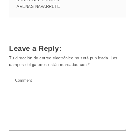
ARENAS NAVARRETE
Leave a Reply:
Tu dirección de correo electrónico no será publicada.
Los
campos obligatorios están marcados con
*