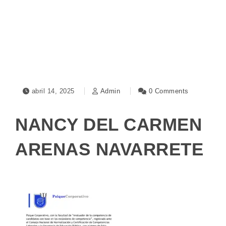
Toggle navigation
abril 14, 2025
Admin
0 Comments
NANCY DEL CARMEN
ARENAS NAVARRETE