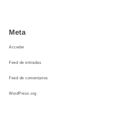
Meta
Acceder
Feed de entradas
Feed de comentarios
WordPress.org