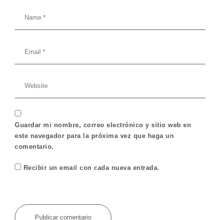
Guardar mi nombre, correo electrónico y sitio web en
este navegador para la próxima vez que haga un
comentario.
Recibir un email con cada nueva entrada.