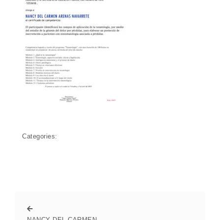
Categories:
NANCY DEL CARMEN