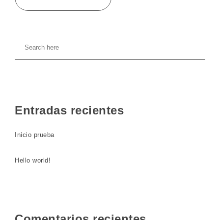
Entradas recientes
Inicio prueba
Hello world!
Comentarios recientes