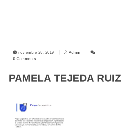
Toggle navigation
noviembre 28, 2019
Admin
0 Comments
PAMELA TEJEDA RUIZ