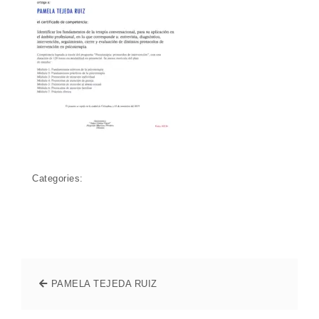
Categories:
PAMELA TEJEDA RUIZ