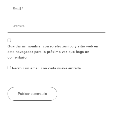
Guardar mi nombre, correo electrónico y sitio web en
este navegador para la próxima vez que haga un
comentario.
Recibir un email con cada nueva entrada.