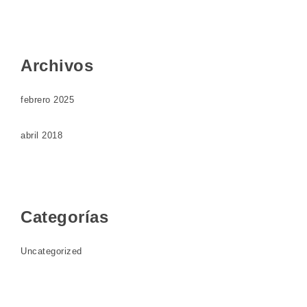
Archivos
febrero 2025
abril 2018
Categorías
Uncategorized