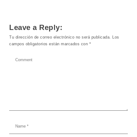
Leave a Reply:
Tu dirección de correo electrónico no será publicada.
Los
campos obligatorios están marcados con
*