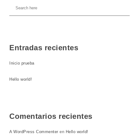
Entradas recientes
Inicio prueba
Hello world!
Comentarios recientes
A WordPress Commenter
en
Hello world!