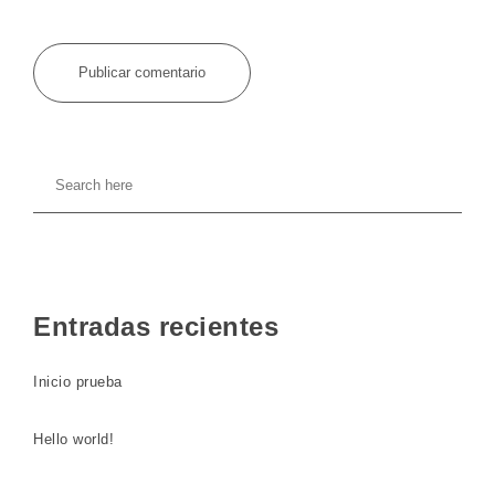
Entradas recientes
Inicio prueba
Hello world!