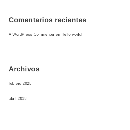
Comentarios recientes
A WordPress Commenter
en
Hello world!
Archivos
febrero 2025
abril 2018