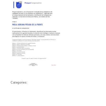
Categories: