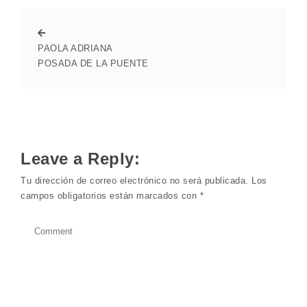
PAOLA ADRIANA
POSADA DE LA PUENTE
Leave a Reply:
Tu dirección de correo electrónico no será publicada.
Los
campos obligatorios están marcados con
*