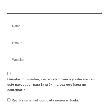
Guardar mi nombre, correo electrónico y sitio web en
este navegador para la próxima vez que haga un
comentario.
Recibir un email con cada nueva entrada.