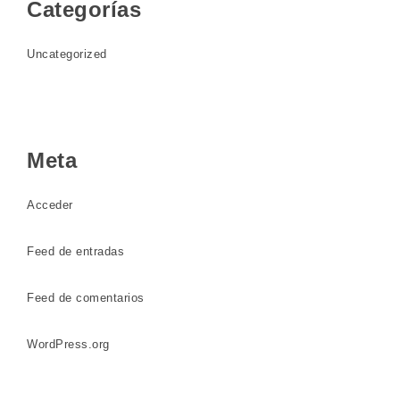
Categorías
Uncategorized
Meta
Acceder
Feed de entradas
Feed de comentarios
WordPress.org