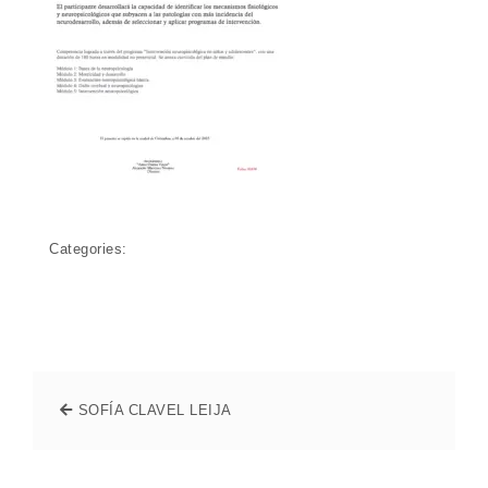
Categories:
SOFÍA CLAVEL LEIJA