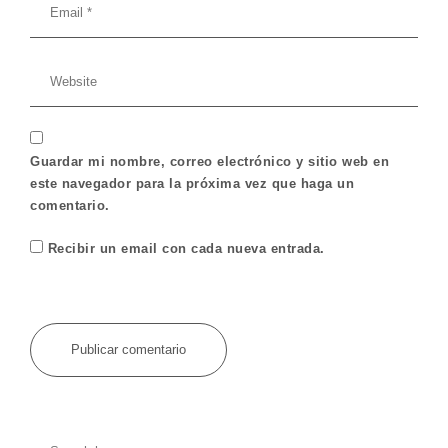
Guardar mi nombre, correo electrónico y sitio web en
este navegador para la próxima vez que haga un
comentario.
Recibir un email con cada nueva entrada.