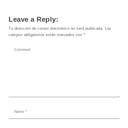
Leave a Reply:
Tu dirección de correo electrónico no será publicada.
Los
campos obligatorios están marcados con
*