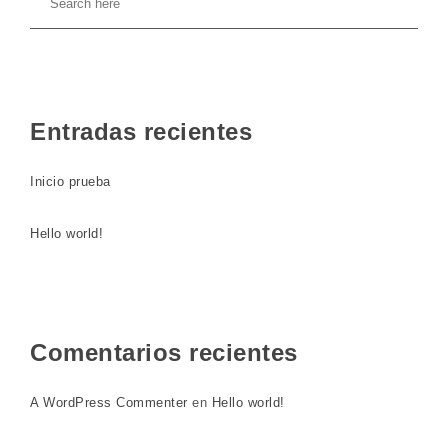
Entradas recientes
Inicio prueba
Hello world!
Comentarios recientes
A WordPress Commenter
en
Hello world!