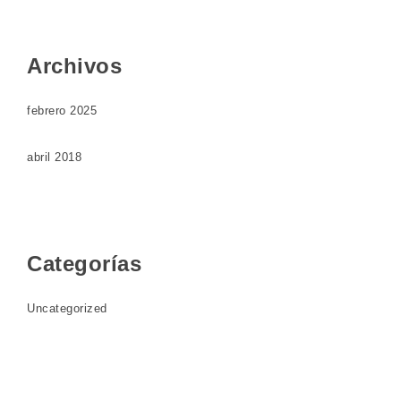
Archivos
febrero 2025
abril 2018
Categorías
Uncategorized