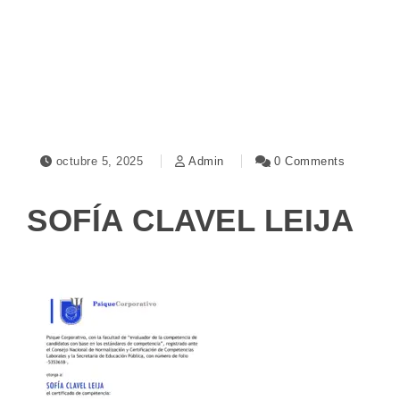
Toggle navigation
octubre 5, 2025
Admin
0 Comments
SOFÍA CLAVEL LEIJA