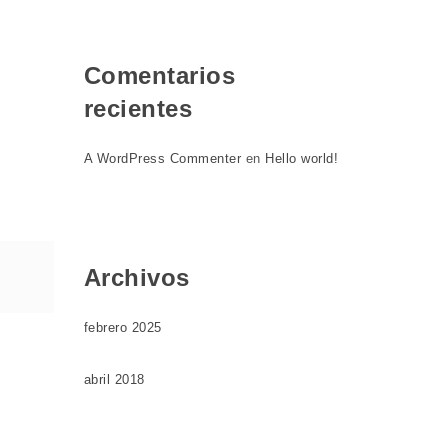
Comentarios
recientes
A WordPress Commenter
en
Hello world!
Archivos
febrero 2025
abril 2018