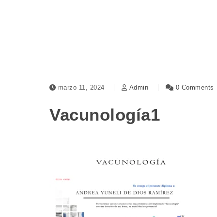
marzo 11, 2024
Admin
0 Comments
Vacunología1