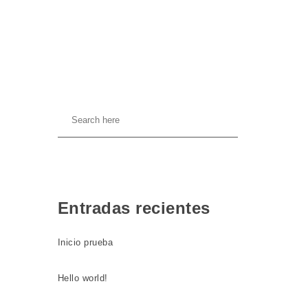
Entradas recientes
Inicio prueba
Hello world!