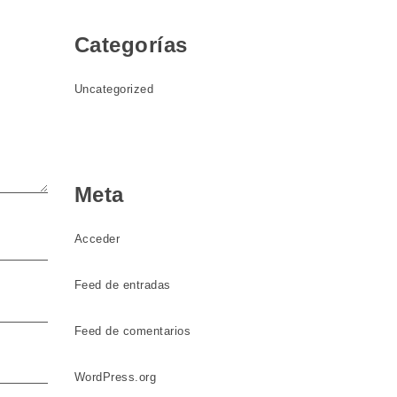
Categorías
Uncategorized
Meta
Acceder
Feed de entradas
Feed de comentarios
WordPress.org